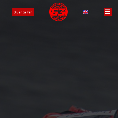
Diventa Fan