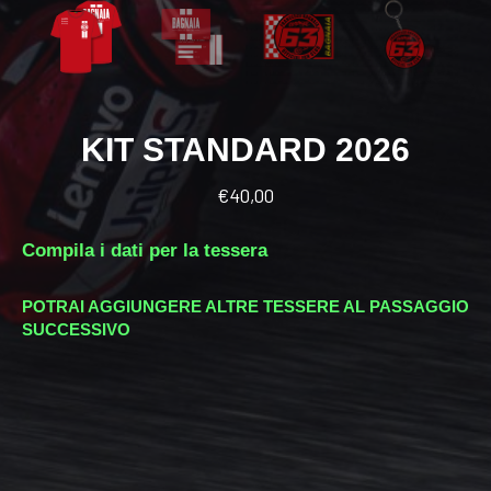
KIT STANDARD 2026
€
40,00
Compila i dati per la tessera
POTRAI AGGIUNGERE ALTRE TESSERE AL PASSAGGIO
SUCCESSIVO